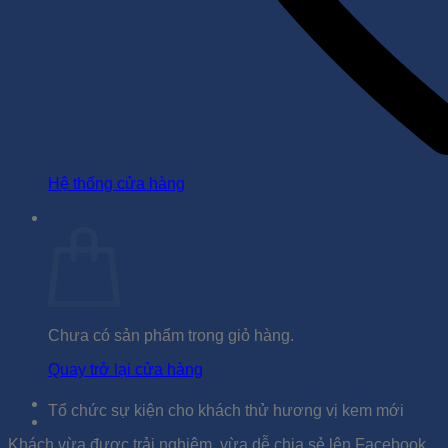
Hệ thống cửa hàng
Giỏ hàng
Chưa có sản phẩm trong giỏ hàng.
Quay trở lại cửa hàng
Tổ chức sự kiện cho khách thử hương vị kem mới
Khách vừa được trải nghiệm, vừa dễ chia sẻ lên Facebook