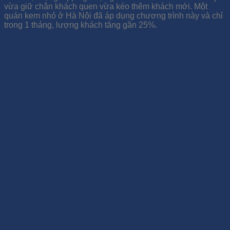
vừa giữ chân khách quen vừa kéo thêm khách mới. Một
quán kem nhỏ ở Hà Nội đã áp dụng chương trình này và chỉ
trong 1 tháng, lượng khách tăng gần 25%.