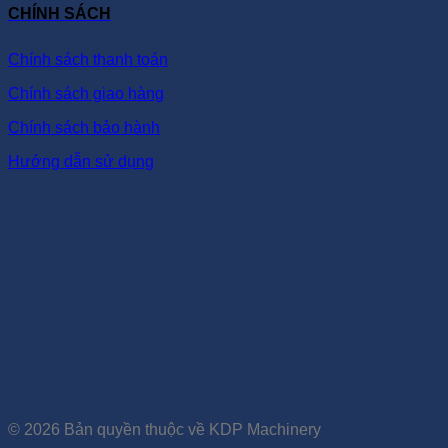
CHÍNH SÁCH
Chính sách thanh toán
Chính sách giao hàng
Chính sách bảo hành
Hướng dẫn sử dụng
© 2026 Bản quyền thuộc về KDP Machinery