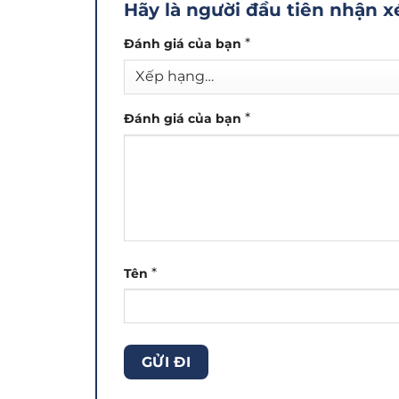
Hãy là người đầu tiên nhận 
*
Đánh giá của bạn
*
Đánh giá của bạn
*
Tên