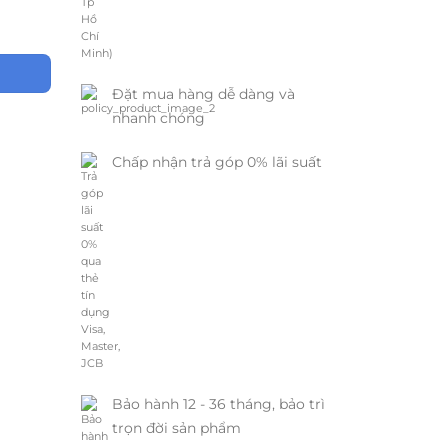
Đặt mua hàng dễ dàng và
nhanh chóng
Chấp nhận trả góp 0% lãi suất
Bảo hành 12 - 36 tháng, bảo trì
trọn đời sản phẩm