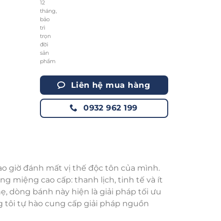
Liên hệ mua hàng
0932 962 199
ao giờ đánh mất vị thế độc tôn của mình.
miệng cao cấp: thanh lịch, tinh tế và ít
 dòng bánh này hiện là giải pháp tối ưu
 tôi tự hào cung cấp giải pháp nguồn