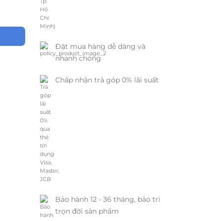
Đặt mua hàng dễ dàng và
nhanh chóng
Chấp nhận trả góp 0% lãi suất
Bảo hành 12 - 36 tháng, bảo trì
trọn đời sản phẩm