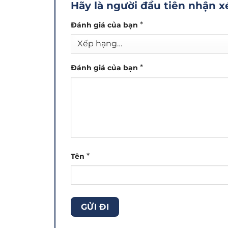
Hãy là người đầu tiên nhận 
*
Đánh giá của bạn
*
Đánh giá của bạn
*
Tên